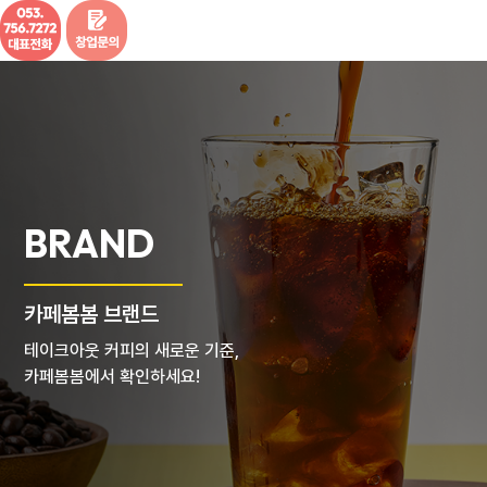
BRAND
카페봄봄 브랜드
테이크아웃 커피의 새로운 기준,
카페봄봄에서 확인하세요!