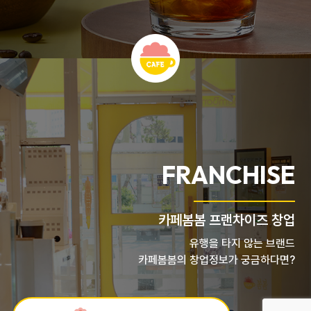
FRANCHISE
카페봄봄 프랜차이즈 창업
유행을 타지 않는 브랜드
카페봄봄의 창업정보가 궁금하다면?