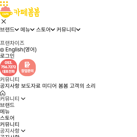
브랜드
메뉴
스토어
커뮤니티
프랜차이즈
English(영어)
로그인
커뮤니티
공지사항
보도자료
미디어 봄봄
고객의 소리
커뮤니티
브랜드
메뉴
스토어
커뮤니티
공지사항