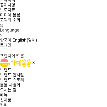
공지사항
보도자료
미디어 봄봄
고객의 소리
Language
>
한국어
English(영어)
로그인
프랜차이즈 홈
X
브랜드
브랜드 인사말
브랜드 스토리
봄봄 차별화
오시는 길
메뉴
신제품
커피