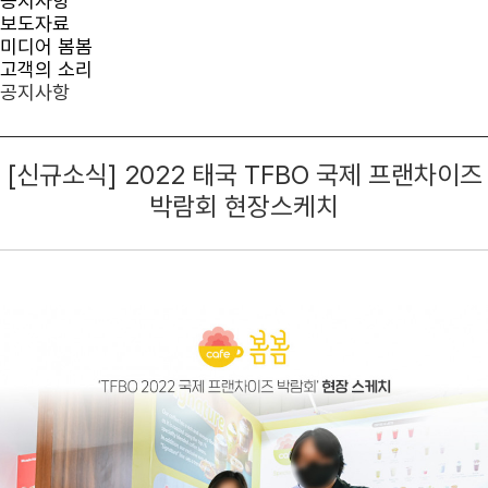
공지사항
보도자료
미디어 봄봄
고객의 소리
공지사항
[신규소식] 2022 태국 TFBO 국제 프랜차이즈
박람회 현장스케치