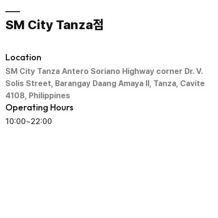
SM City Tanza점
Location
SM City Tanza Antero Soriano Highway corner Dr. V.
Solis Street, Barangay Daang Amaya II, Tanza, Cavite
4108, Philippines
Operating Hours
10:00~22:00