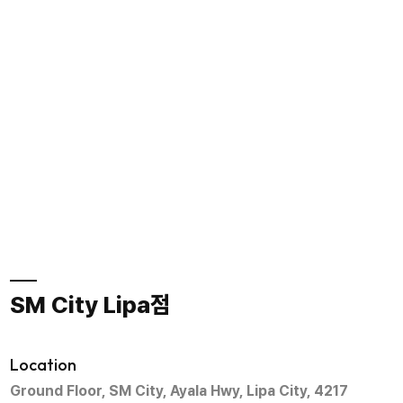
SM City Lipa점
Location
Ground Floor, SM City, Ayala Hwy, Lipa City, 4217