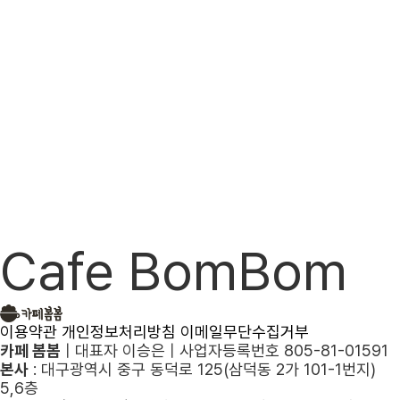
Cafe BomBom
이용약관
개인정보처리방침
이메일무단수집거부
카페 봄봄
|
대표자 이승은
|
사업자등록번호 805-81-01591
본사
: 대구광역시 중구 동덕로 125(삼덕동 2가 101-1번지)
5,6층