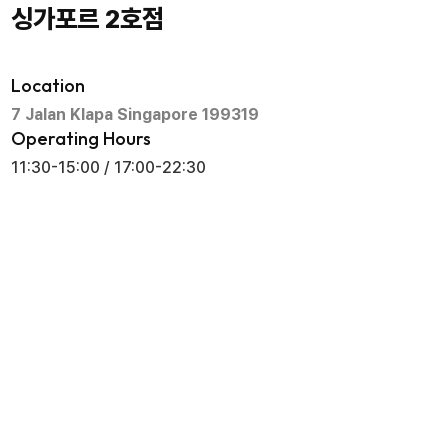
싱가포르 2호점
Location
7 Jalan Klapa Singapore 199319
Operating Hours
11:30-15:00 / 17:00-22:30