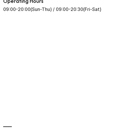
Operating Hours
09:00-20:00(Sun-Thu) / 09:00-20:30(Fri-Sat)