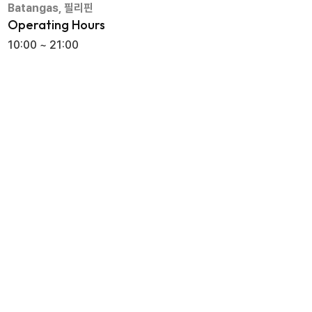
Batangas, 필리핀
Operating Hours
10:00 ~ 21:00