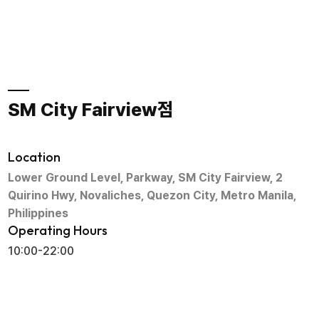
SM City Fairview점
Location
Lower Ground Level, Parkway, SM City Fairview, 2
Quirino Hwy, Novaliches, Quezon City, Metro Manila,
Philippines
Operating Hours
10:00-22:00