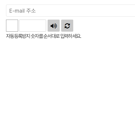
자동등록방지 숫자를 순서대로 입력하세요.