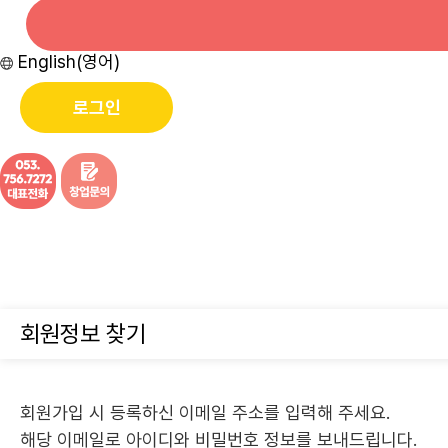
English(영어)
로그인
회원정보 찾기
회원가입 시 등록하신 이메일 주소를 입력해 주세요.
해당 이메일로 아이디와 비밀번호 정보를 보내드립니다.